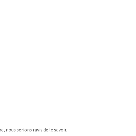
, nous serions ravis de le savoir.