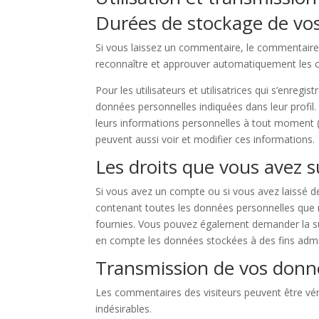
Durées de stockage de vo
Si vous laissez un commentaire, le commentair
reconnaître et approuver automatiquement les co
Pour les utilisateurs et utilisatrices qui s’enregi
données personnelles indiquées dans leur profil. 
leurs informations personnelles à tout moment (à 
peuvent aussi voir et modifier ces informations.
Les droits que vous avez 
Si vous avez un compte ou si vous avez laissé d
contenant toutes les données personnelles que 
fournies. Vous pouvez également demander la s
en compte les données stockées à des fins admini
Transmission de vos donn
Les commentaires des visiteurs peuvent être vér
indésirables.