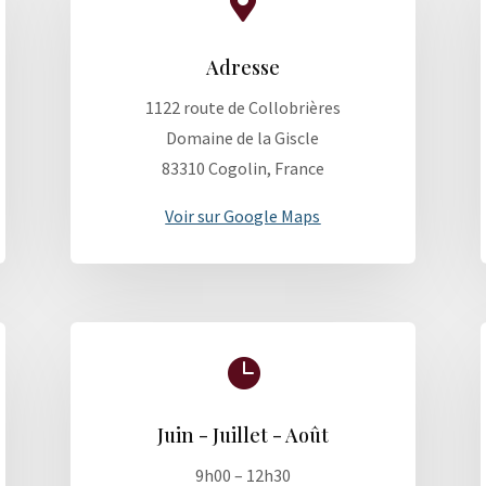

Adresse
1122 route de Collobrières
Domaine de la Giscle
83310 Cogolin, France
Voir sur Google Maps

Juin - Juillet - Août
9h00 – 12h30