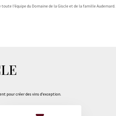
 toute l’équipe du Domaine de la Giscle et de la famille Audemard.
CLE
ent pour créer des vins d’exception.