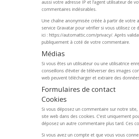
aussi votre adresse IP et l’agent utilisateur de 
commentaires indésirables.
Une chaîne anonymisée créée à partir de votre
service Gravatar pour vérifier si vous utilisez ce
ici : https://automattic.com/privacy/. Après vali
publiquement à coté de votre commentaire.
Médias
Si vous êtes un utilisateur ou une utilisatrice e
conseillons d’éviter de téléverser des images c
web peuvent télécharger et extraire des données
Formulaires de contact
Cookies
Si vous déposez un commentaire sur notre site, 
site web dans des cookies. C’est uniquement pour
déposez un autre commentaire plus tard. Ces coo
Si vous avez un compte et que vous vous connect