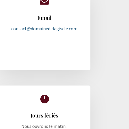

Email
contact@domainedelagiscle.com

Jours fériés
Nous ouvrons le matin :