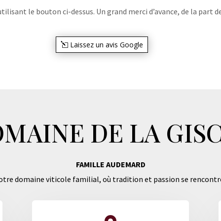
lisant le bouton ci-dessus. Un grand merci d’avance, de la part de
Laissez un avis Google
MAINE DE LA GIS
FAMILLE AUDEMARD
tre domaine viticole familial, où tradition et passion se rencontr