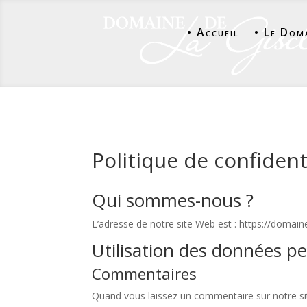
• Accueil
• Le Dom
Politique de confident
Qui sommes-nous ?
L’adresse de notre site Web est : https://domain
Utilisation des données pe
Commentaires
Quand vous laissez un commentaire sur notre si