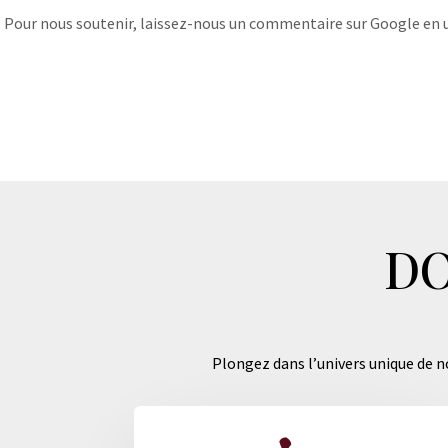
Pour nous soutenir, laissez-nous un commentaire sur Google en uti
DO
Plongez dans l’univers unique de no