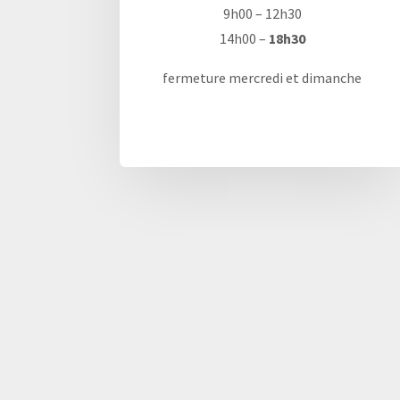
9h00 – 12h30
14h00 –
18h30
fermeture mercredi et dimanche