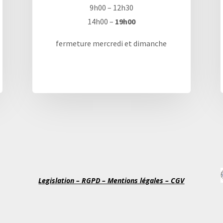
9h00 – 12h30
14h00 –
19h00
fermeture mercredi et dimanche
Legislation – RGPD – Mentions légales – CGV