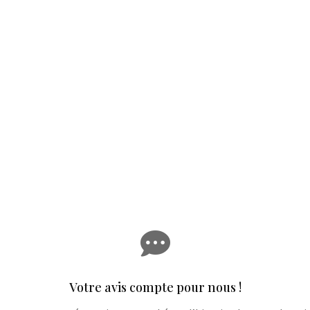

Votre avis compte pour nous !