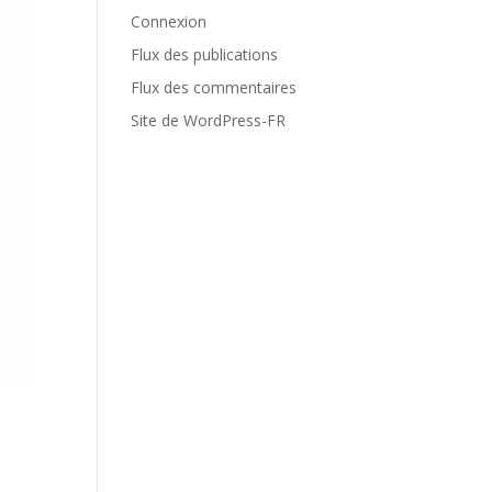
Connexion
Flux des publications
Flux des commentaires
Site de WordPress-FR