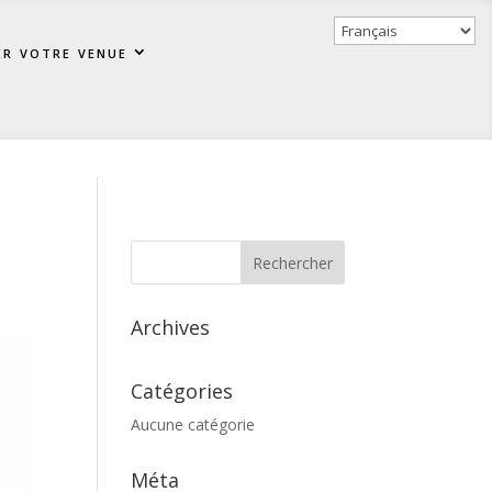
er votre venue
Archives
Catégories
Aucune catégorie
Méta