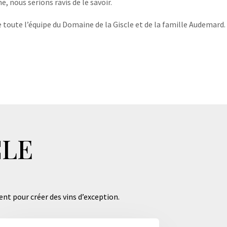
, nous serions ravis de le savoir.
 toute l’équipe du Domaine de la Giscle et de la famille Audemard.
CLE
ent pour créer des vins d’exception.