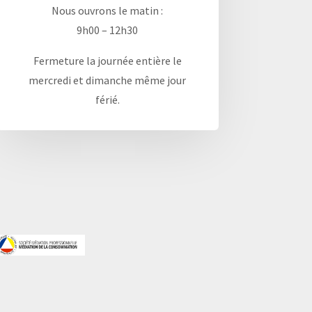
Nous ouvrons le matin :
9h00 – 12h30
Fermeture la journée entière le
mercredi et dimanche même jour
férié.