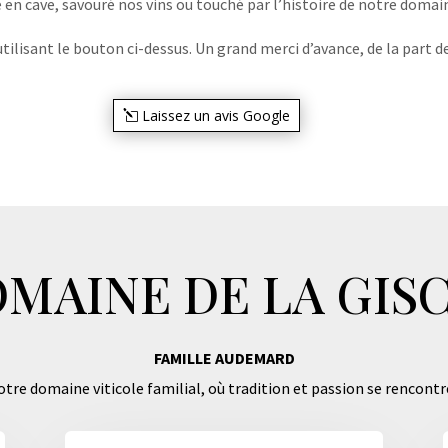
e en cave, savouré nos vins ou touché par l’histoire de notre domaine
lisant le bouton ci-dessus. Un grand merci d’avance, de la part de
Laissez un avis Google
MAINE DE LA GIS
FAMILLE AUDEMARD
tre domaine viticole familial, où tradition et passion se rencontr