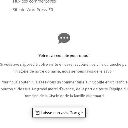
Flux des commentaires
Site de WordPress-FR

Votre avis compte pour nous !
Si vous avez apprécié votre visite en cave, savouré nos vins ou touché par
l’histoire de notre domaine, nous serions ravis de le savoir.
Pour nous soutenir, laissez-nous un commentaire sur Google en utilisant le
bouton ci-dessus. Un grand merci d’avance, de la part de toute l’équipe du
Domaine de la Giscle et de la famille Audemard.
Laissez un avis Google