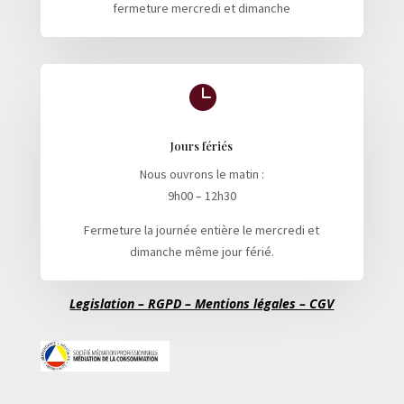
fermeture mercredi et dimanche

Jours fériés
Nous ouvrons le matin :
9h00 – 12h30
Fermeture la journée entière le mercredi et
dimanche même jour férié.
Legislation – RGPD – Mentions légales – CGV