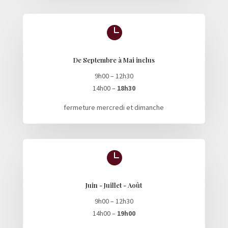

De Septembre à Mai inclus
9h00 – 12h30
14h00 –
18h30
fermeture mercredi et dimanche

Juin - Juillet - Août
9h00 – 12h30
14h00 –
19h00