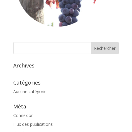
Archives
Catégories
Aucune catégorie
Méta
Connexion
Flux des publications