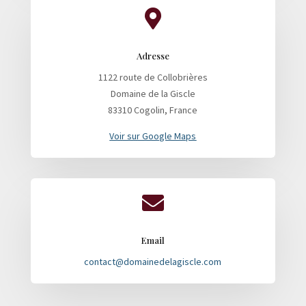

Adresse
1122 route de Collobrières
Domaine de la Giscle
83310 Cogolin, France
Voir sur Google Maps

Email
contact@domainedelagiscle.com