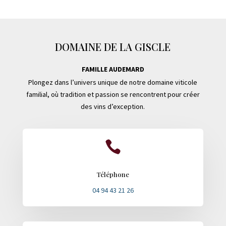
DOMAINE DE LA GISCLE
FAMILLE AUDEMARD
Plongez dans l’univers unique de notre domaine viticole
familial, où tradition et passion se rencontrent pour créer
des vins d’exception.

Téléphone
04 94 43 21 26