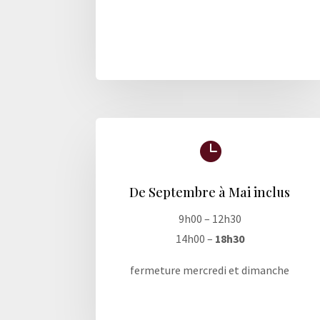

De Septembre à Mai inclus
9h00 – 12h30
14h00 –
18h30
fermeture mercredi et dimanche