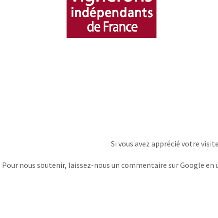
Si vous avez apprécié votre visit
Pour nous soutenir, laissez-nous un commentaire sur Google en uti