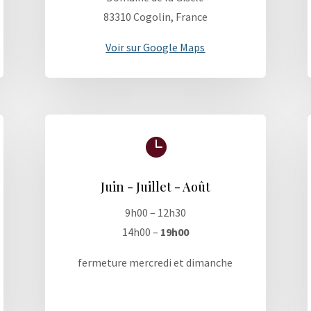
83310 Cogolin, France
Voir sur Google Maps

Juin - Juillet - Août
9h00 – 12h30
14h00 –
19h00
fermeture mercredi et dimanche