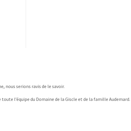
, nous serions ravis de le savoir.
 toute l’équipe du Domaine de la Giscle et de la famille Audemard.