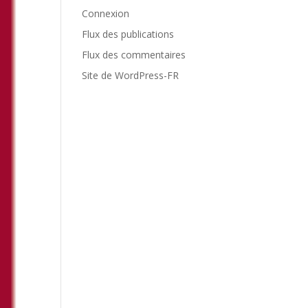
Connexion
Flux des publications
Flux des commentaires
Site de WordPress-FR