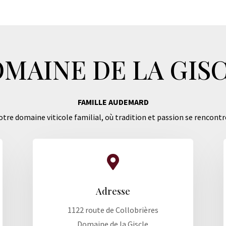
MAINE DE LA GIS
FAMILLE AUDEMARD
tre domaine viticole familial, où tradition et passion se rencontr

Adresse
1122 route de Collobrières
Domaine de la Giscle