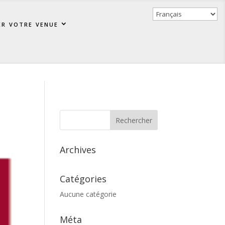
er votre venue
Archives
Catégories
Aucune catégorie
Méta