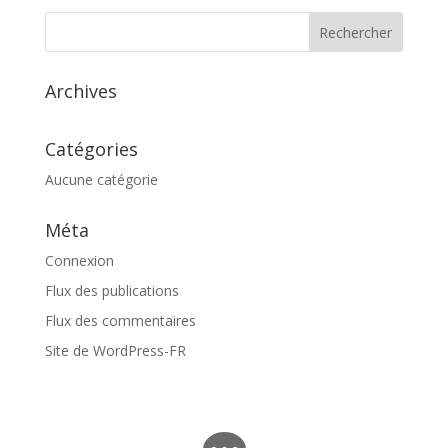
Archives
Catégories
Aucune catégorie
Méta
Connexion
Flux des publications
Flux des commentaires
Site de WordPress-FR