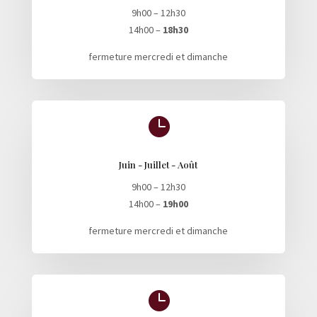
9h00 – 12h30
14h00 –
18h30
fermeture mercredi et dimanche

Juin - Juillet - Août
9h00 – 12h30
14h00 –
19h00
fermeture mercredi et dimanche
