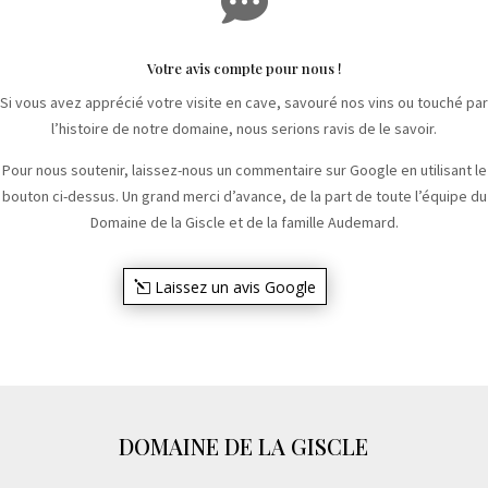

Votre avis compte pour nous !
Si vous avez apprécié votre visite en cave, savouré nos vins ou touché par
l’histoire de notre domaine, nous serions ravis de le savoir.
Pour nous soutenir, laissez-nous un commentaire sur Google en utilisant le
bouton ci-dessus. Un grand merci d’avance, de la part de toute l’équipe du
Domaine de la Giscle et de la famille Audemard.
Laissez un avis Google
DOMAINE DE LA GISCLE