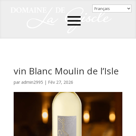
vin Blanc Moulin de l’Isle
par
admin2995
|
Fév 27, 2026