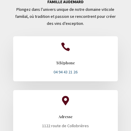
FAMILLE AUDEMARD
Plongez dans l’univers unique de notre domaine viticole
familial, où tradition et passion se rencontrent pour créer
des vins d’exception.

Téléphone
04 94 43 21 26

Adresse
1122 route de Collobrières