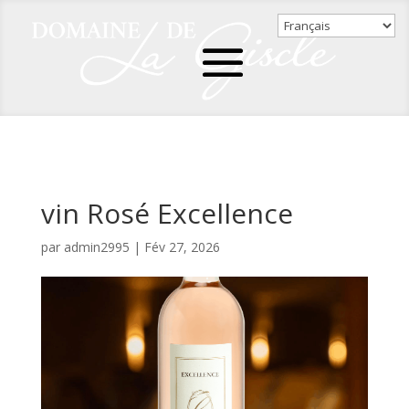
vin Rosé Excellence
par
admin2995
|
Fév 27, 2026