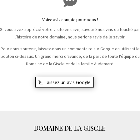

Votre avis compte pour nous !
Si vous avez apprécié votre visite en cave, savouré nos vins ou touché par
l’histoire de notre domaine, nous serions ravis de le savoir.
Pour nous soutenir, laissez-nous un commentaire sur Google en utilisant le
bouton ci-dessus. Un grand merci d’avance, de la part de toute l’équipe du
Domaine de la Giscle et de la famille Audemard.
Laissez un avis Google
DOMAINE DE LA GISCLE