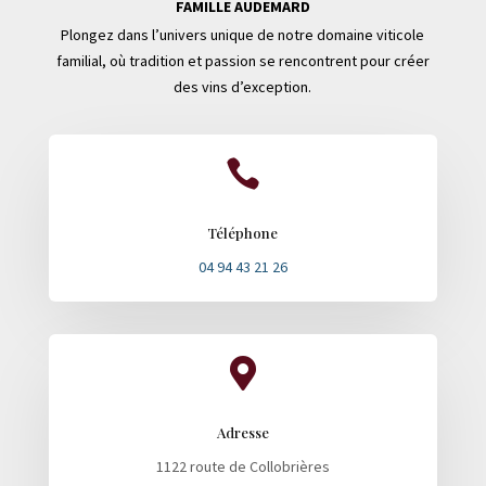
FAMILLE AUDEMARD
Plongez dans l’univers unique de notre domaine viticole
familial, où tradition et passion se rencontrent pour créer
des vins d’exception.

Téléphone
04 94 43 21 26

Adresse
1122 route de Collobrières