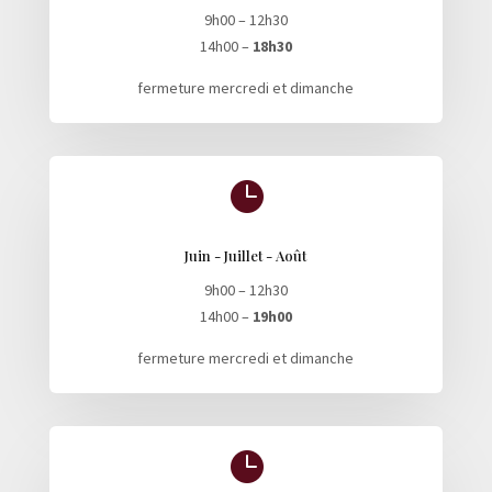
9h00 – 12h30
14h00 –
18h30
fermeture mercredi et dimanche

Juin - Juillet - Août
9h00 – 12h30
14h00 –
19h00
fermeture mercredi et dimanche
