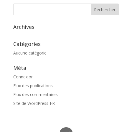
Archives
Catégories
Aucune catégorie
Méta
Connexion
Flux des publications
Flux des commentaires
Site de WordPress-FR