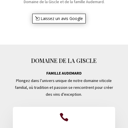
Domaine de la Giscle et de la famille Audemard.
Laissez un avis Google
DOMAINE DE LA GISCLE
FAMILLE AUDEMARD
Plongez dans l’univers unique de notre domaine viticole
familial, où tradition et passion se rencontrent pour créer
des vins d’exception.
