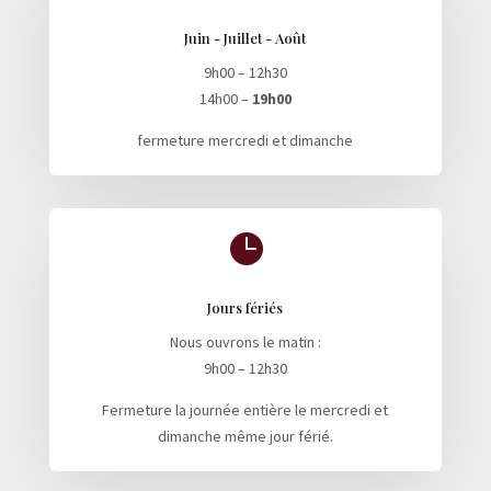
Juin - Juillet - Août
9h00 – 12h30
14h00 –
19h00
fermeture mercredi et dimanche

Jours fériés
Nous ouvrons le matin :
9h00 – 12h30
Fermeture la journée entière le mercredi et
dimanche même jour férié.