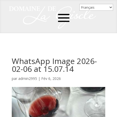
WhatsApp Image 2026-
02-06 at 15.07.14
par
admin2995
|
Fév 6, 2026