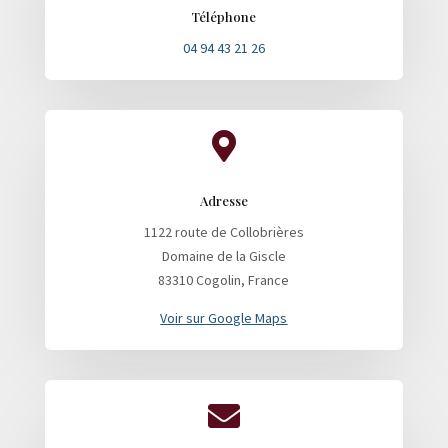
Téléphone
04 94 43 21 26

Adresse
1122 route de Collobrières
Domaine de la Giscle
83310 Cogolin, France
Voir sur Google Maps
