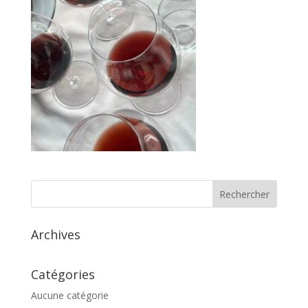
Archives
Catégories
Aucune catégorie