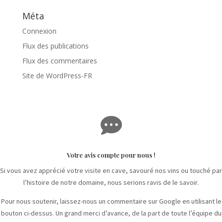
Méta
Connexion
Flux des publications
Flux des commentaires
Site de WordPress-FR

Votre avis compte pour nous !
Si vous avez apprécié votre visite en cave, savouré nos vins ou touché par
l’histoire de notre domaine, nous serions ravis de le savoir.
Pour nous soutenir, laissez-nous un commentaire sur Google en utilisant le
bouton ci-dessus. Un grand merci d’avance, de la part de toute l’équipe du