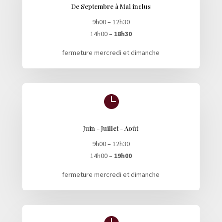
De Septembre à Mai inclus
9h00 – 12h30
14h00 –
18h30
fermeture mercredi et dimanche

Juin - Juillet - Août
9h00 – 12h30
14h00 –
19h00
fermeture mercredi et dimanche