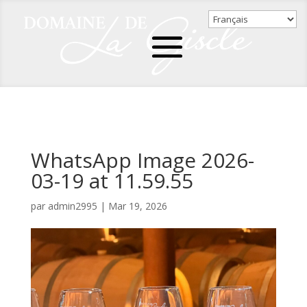
WhatsApp Image 2026-
03-19 at 11.59.55
par
admin2995
|
Mar 19, 2026