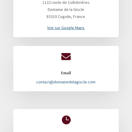
1122 route de Collobrières
Domaine de la Giscle
83310 Cogolin, France
Voir sur Google Maps

Email
contact@domainedelagiscle.com
