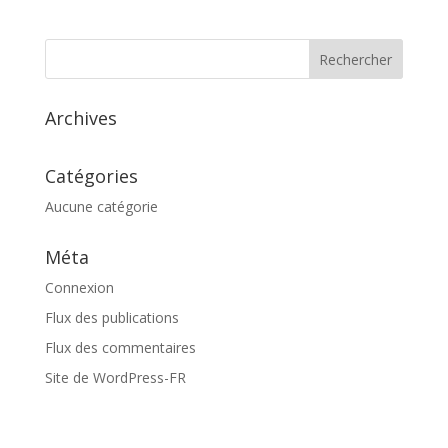
Archives
Catégories
Aucune catégorie
Méta
Connexion
Flux des publications
Flux des commentaires
Site de WordPress-FR