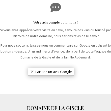

Votre avis compte pour nous !
Si vous avez apprécié votre visite en cave, savouré nos vins ou touché par
l’histoire de notre domaine, nous serions ravis de le savoir.
Pour nous soutenir, laissez-nous un commentaire sur Google en utilisant le
bouton ci-dessus. Un grand merci d’avance, de la part de toute l’équipe du
Domaine de la Giscle et de la famille Audemard.
Laissez un avis Google
DOMAINE DE LA GISCLE