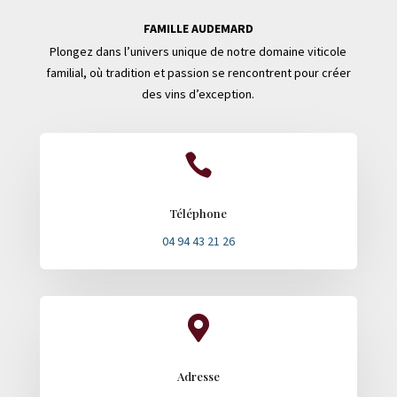
FAMILLE AUDEMARD
Plongez dans l’univers unique de notre domaine viticole
familial, où tradition et passion se rencontrent pour créer
des vins d’exception.

Téléphone
04 94 43 21 26

Adresse