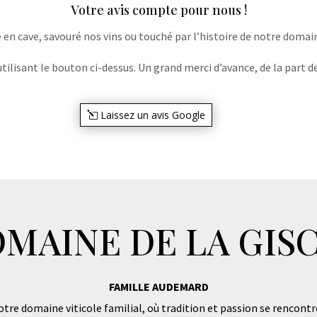
Votre avis compte pour nous !
e en cave, savouré nos vins ou touché par l’histoire de notre domaine
lisant le bouton ci-dessus. Un grand merci d’avance, de la part de
Laissez un avis Google
MAINE DE LA GIS
FAMILLE AUDEMARD
tre domaine viticole familial, où tradition et passion se rencontr