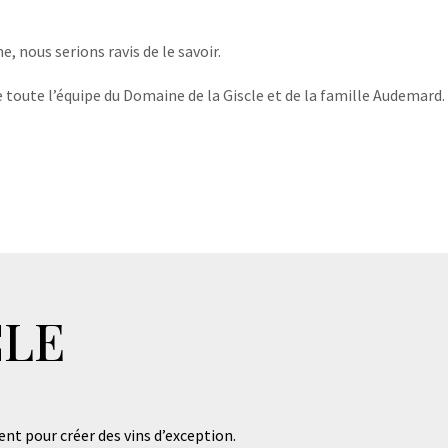
, nous serions ravis de le savoir.
 toute l’équipe du Domaine de la Giscle et de la famille Audemard.
CLE
ent pour créer des vins d’exception.