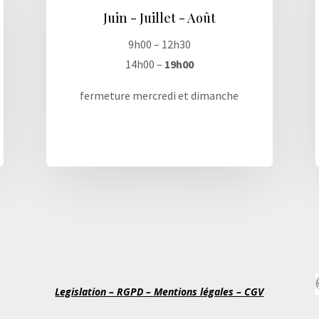
Juin - Juillet - Août
9h00 – 12h30
14h00 –
19h00
fermeture mercredi et dimanche
Legislation – RGPD – Mentions légales – CGV