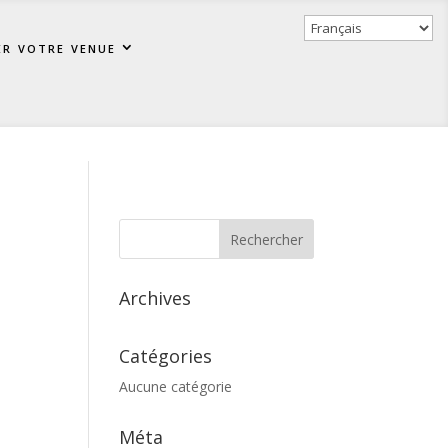
er votre venue
Archives
Catégories
Aucune catégorie
Méta