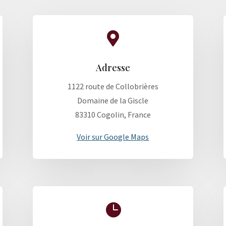

Adresse
1122 route de Collobrières
Domaine de la Giscle
83310 Cogolin, France
Voir sur Google Maps
