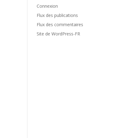
Connexion
Flux des publications
Flux des commentaires
Site de WordPress-FR