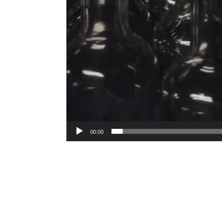
00:00