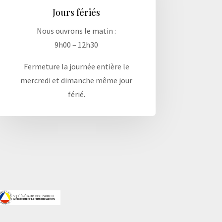
Jours fériés
Nous ouvrons le matin :
9h00 – 12h30
Fermeture la journée entière le
mercredi et dimanche même jour
férié.