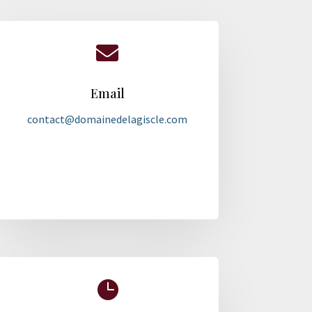

Email
contact@domainedelagiscle.com
