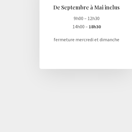
De Septembre à Mai inclus
9h00 – 12h30
14h00 –
18h30
fermeture mercredi et dimanche