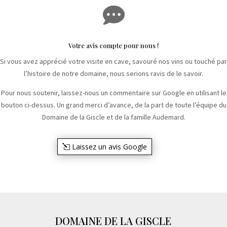

Votre avis compte pour nous !
Si vous avez apprécié votre visite en cave, savouré nos vins ou touché par
l’histoire de notre domaine, nous serions ravis de le savoir.
Pour nous soutenir, laissez-nous un commentaire sur Google en utilisant le
bouton ci-dessus. Un grand merci d’avance, de la part de toute l’équipe du
Domaine de la Giscle et de la famille Audemard.
Laissez un avis Google
DOMAINE DE LA GISCLE