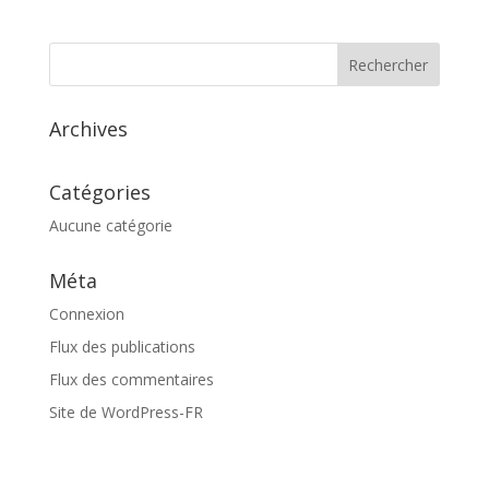
Archives
Catégories
Aucune catégorie
Méta
Connexion
Flux des publications
Flux des commentaires
Site de WordPress-FR