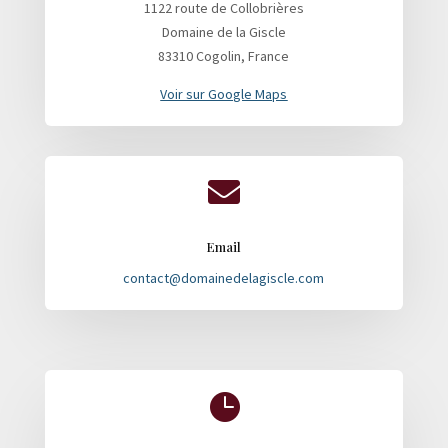
1122 route de Collobrières
Domaine de la Giscle
83310 Cogolin, France
Voir sur Google Maps

Email
contact@domainedelagiscle.com
