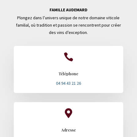
FAMILLE AUDEMARD
Plongez dans l’univers unique de notre domaine viticole
familial, où tradition et passion se rencontrent pour créer
des vins d’exception.

Téléphone
04 94 43 21 26

Adresse