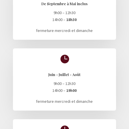
De Septembre à Mai inclus
9h00 – 12h30
14h00 –
18h30
fermeture mercredi et dimanche

Juin - Juillet - Août
9h00 – 12h30
14h00 –
19h00
fermeture mercredi et dimanche