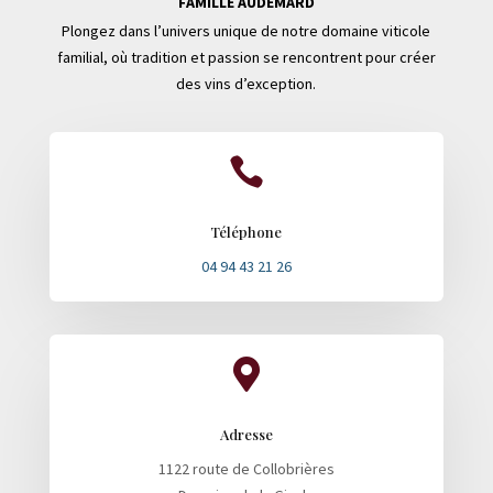
FAMILLE AUDEMARD
Plongez dans l’univers unique de notre domaine viticole
familial, où tradition et passion se rencontrent pour créer
des vins d’exception.

Téléphone
04 94 43 21 26

Adresse
1122 route de Collobrières