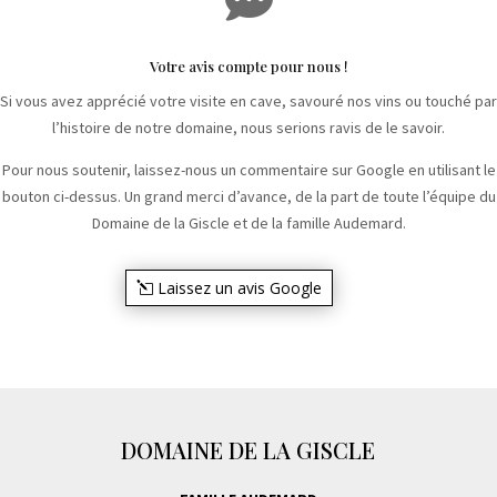
Votre avis compte pour nous !
Si vous avez apprécié votre visite en cave, savouré nos vins ou touché par
l’histoire de notre domaine, nous serions ravis de le savoir.
Pour nous soutenir, laissez-nous un commentaire sur Google en utilisant le
bouton ci-dessus. Un grand merci d’avance, de la part de toute l’équipe du
Domaine de la Giscle et de la famille Audemard.
Laissez un avis Google
DOMAINE DE LA GISCLE