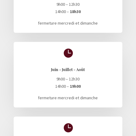
9h00 – 12h30
14h00 –
18h30
fermeture mercredi et dimanche

Juin - Juillet - Août
9h00 – 12h30
14h00 –
19h00
fermeture mercredi et dimanche
