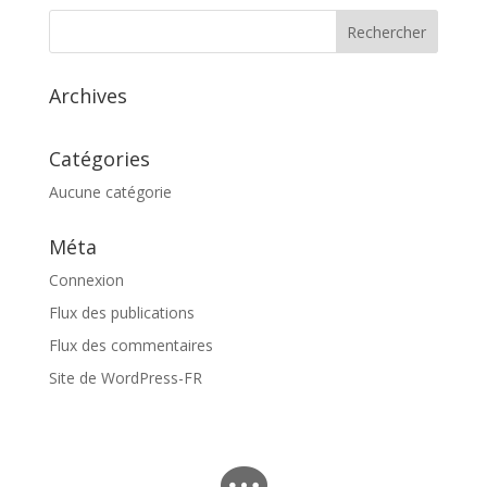
Archives
Catégories
Aucune catégorie
Méta
Connexion
Flux des publications
Flux des commentaires
Site de WordPress-FR
