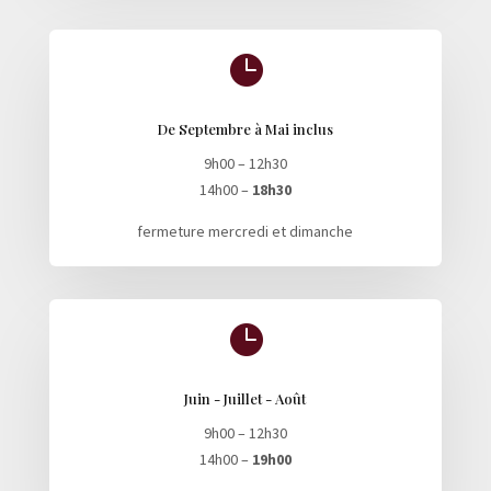

De Septembre à Mai inclus
9h00 – 12h30
14h00 –
18h30
fermeture mercredi et dimanche

Juin - Juillet - Août
9h00 – 12h30
14h00 –
19h00