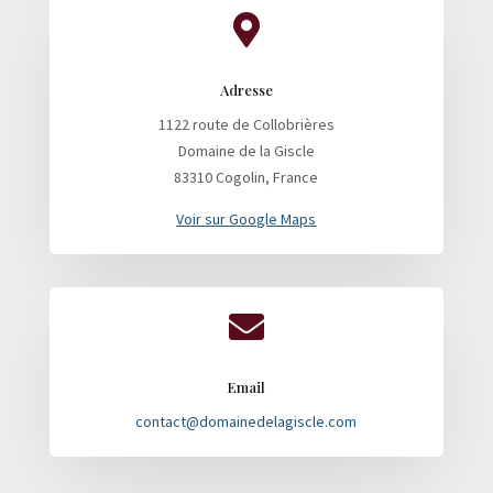

Adresse
1122 route de Collobrières
Domaine de la Giscle
83310 Cogolin, France
Voir sur Google Maps

Email
contact@domainedelagiscle.com