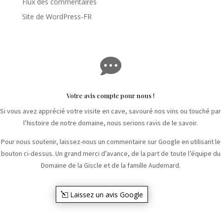
Flux des commentaires
Site de WordPress-FR

Votre avis compte pour nous !
Si vous avez apprécié votre visite en cave, savouré nos vins ou touché par
l’histoire de notre domaine, nous serions ravis de le savoir.
Pour nous soutenir, laissez-nous un commentaire sur Google en utilisant le
bouton ci-dessus. Un grand merci d’avance, de la part de toute l’équipe du
Domaine de la Giscle et de la famille Audemard.
Laissez un avis Google