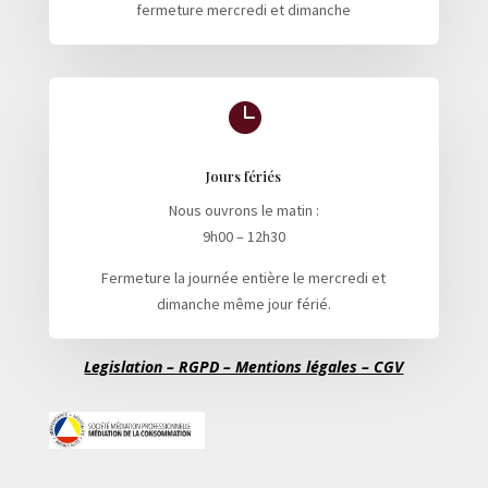
fermeture mercredi et dimanche

Jours fériés
Nous ouvrons le matin :
9h00 – 12h30
Fermeture la journée entière le mercredi et
dimanche même jour férié.
Legislation – RGPD – Mentions légales – CGV