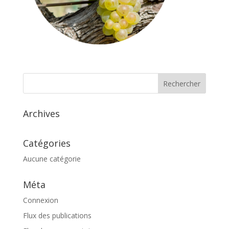
Archives
Catégories
Aucune catégorie
Méta
Connexion
Flux des publications