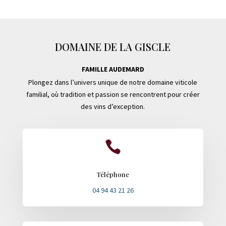
DOMAINE DE LA GISCLE
FAMILLE AUDEMARD
Plongez dans l’univers unique de notre domaine viticole
familial, où tradition et passion se rencontrent pour créer
des vins d’exception.

Téléphone
04 94 43 21 26