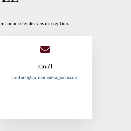
ent pour créer des vins d’exception.

Email
contact@domainedelagiscle.com