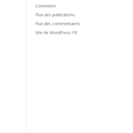
Connexion
Flux des publications
Flux des commentaires
Site de WordPress-FR