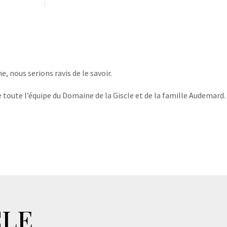
, nous serions ravis de le savoir.
 toute l’équipe du Domaine de la Giscle et de la famille Audemard.
CLE