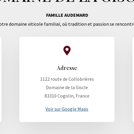
FAMILLE AUDEMARD
tre domaine viticole familial, où tradition et passion se rencontr

Adresse
1122 route de Collobrières
Domaine de la Giscle
83310 Cogolin, France
Voir sur Google Maps