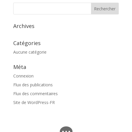
Archives
Catégories
Aucune catégorie
Méta
Connexion
Flux des publications
Flux des commentaires
Site de WordPress-FR
