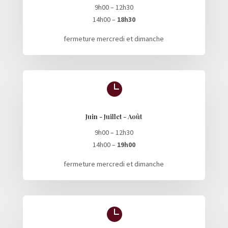
9h00 – 12h30
14h00 –
18h30
fermeture mercredi et dimanche

Juin - Juillet - Août
9h00 – 12h30
14h00 –
19h00
fermeture mercredi et dimanche
