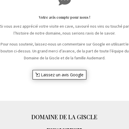
Votre avis compte pour nous !
Si vous avez apprécié votre visite en cave, savouré nos vins ou touché par
l’histoire de notre domaine, nous serions ravis de le savoir.
Pour nous soutenir, laissez-nous un commentaire sur Google en utilisant le
bouton ci-dessus. Un grand merci d’avance, de la part de toute l’équipe du
Domaine de la Giscle et de la famille Audemard.
Laissez un avis Google
DOMAINE DE LA GISCLE