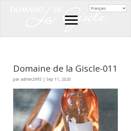
Domaine de la Giscle-011
par
admin2995
|
Sep 11, 2020