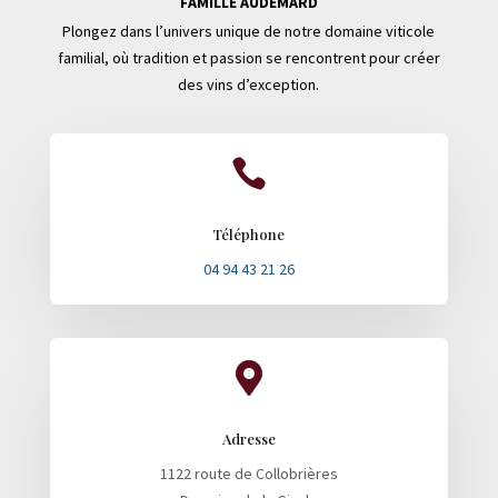
FAMILLE AUDEMARD
Plongez dans l’univers unique de notre domaine viticole
familial, où tradition et passion se rencontrent pour créer
des vins d’exception.

Téléphone
04 94 43 21 26

Adresse
1122 route de Collobrières