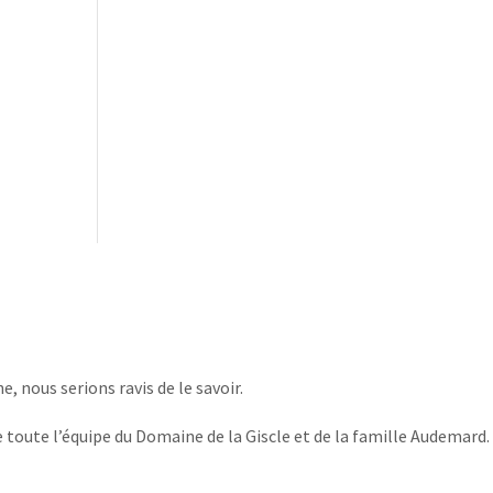
, nous serions ravis de le savoir.
 toute l’équipe du Domaine de la Giscle et de la famille Audemard.