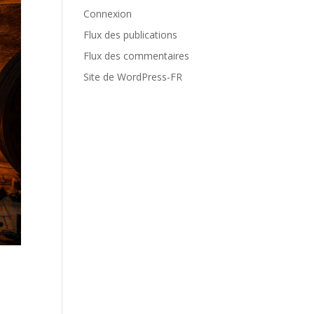
Connexion
Flux des publications
Flux des commentaires
Site de WordPress-FR