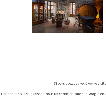
Si vous avez apprécié votre visit
Pour nous soutenir, laissez-nous un commentaire sur Google en uti