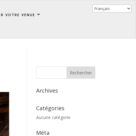
er votre venue
Archives
Catégories
Aucune catégorie
Méta