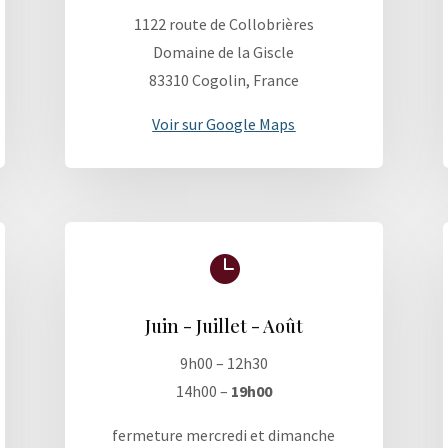
1122 route de Collobrières
Domaine de la Giscle
83310 Cogolin, France
Voir sur Google Maps

Juin - Juillet - Août
9h00 – 12h30
14h00 –
19h00
fermeture mercredi et dimanche