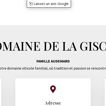
Laissez un avis Google
MAINE DE LA GIS
FAMILLE AUDEMARD
tre domaine viticole familial, où tradition et passion se rencontr

Adresse