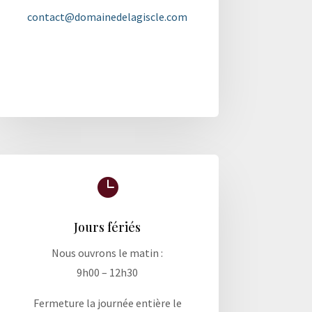
contact@domainedelagiscle.com

Jours fériés
Nous ouvrons le matin :
9h00 – 12h30
Fermeture la journée entière le