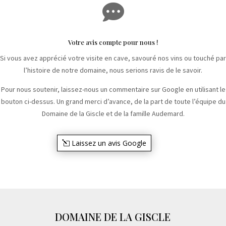

Votre avis compte pour nous !
Si vous avez apprécié votre visite en cave, savouré nos vins ou touché par
l’histoire de notre domaine, nous serions ravis de le savoir.
Pour nous soutenir, laissez-nous un commentaire sur Google en utilisant le
bouton ci-dessus. Un grand merci d’avance, de la part de toute l’équipe du
Domaine de la Giscle et de la famille Audemard.
Laissez un avis Google
DOMAINE DE LA GISCLE