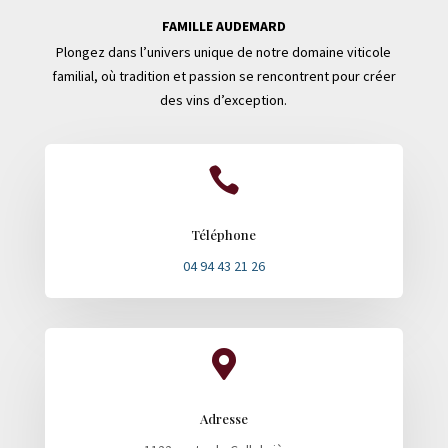
FAMILLE AUDEMARD
Plongez dans l’univers unique de notre domaine viticole
familial, où tradition et passion se rencontrent pour créer
des vins d’exception.

Téléphone
04 94 43 21 26

Adresse