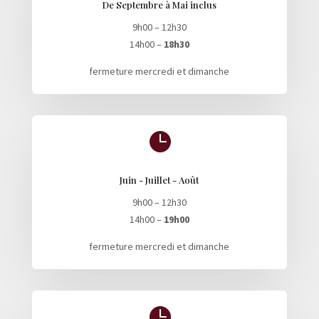
De Septembre à Mai inclus
9h00 – 12h30
14h00 –
18h30
fermeture mercredi et dimanche

Juin - Juillet - Août
9h00 – 12h30
14h00 –
19h00
fermeture mercredi et dimanche
