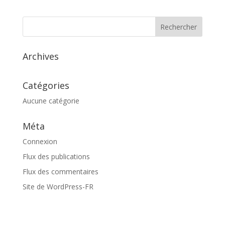
Archives
Catégories
Aucune catégorie
Méta
Connexion
Flux des publications
Flux des commentaires
Site de WordPress-FR