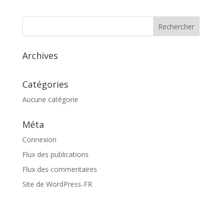
Archives
Catégories
Aucune catégorie
Méta
Connexion
Flux des publications
Flux des commentaires
Site de WordPress-FR