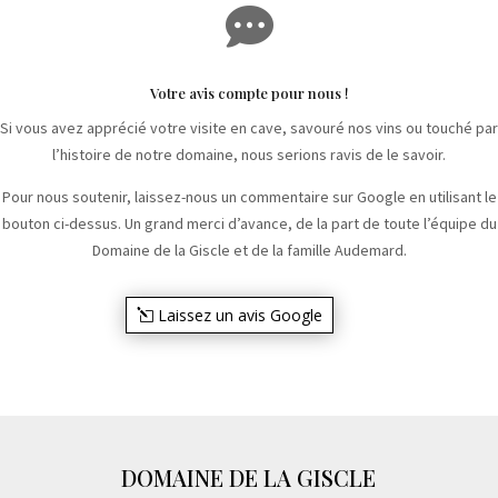

Votre avis compte pour nous !
Si vous avez apprécié votre visite en cave, savouré nos vins ou touché par
l’histoire de notre domaine, nous serions ravis de le savoir.
Pour nous soutenir, laissez-nous un commentaire sur Google en utilisant le
bouton ci-dessus. Un grand merci d’avance, de la part de toute l’équipe du
Domaine de la Giscle et de la famille Audemard.
Laissez un avis Google
DOMAINE DE LA GISCLE