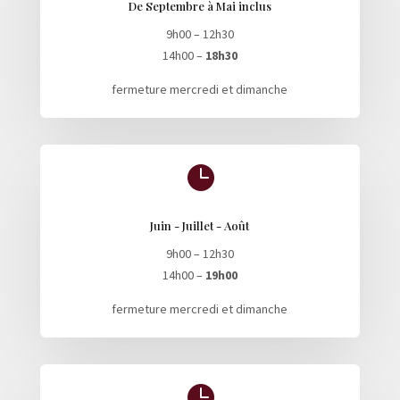
De Septembre à Mai inclus
9h00 – 12h30
14h00 –
18h30
fermeture mercredi et dimanche

Juin - Juillet - Août
9h00 – 12h30
14h00 –
19h00
fermeture mercredi et dimanche
