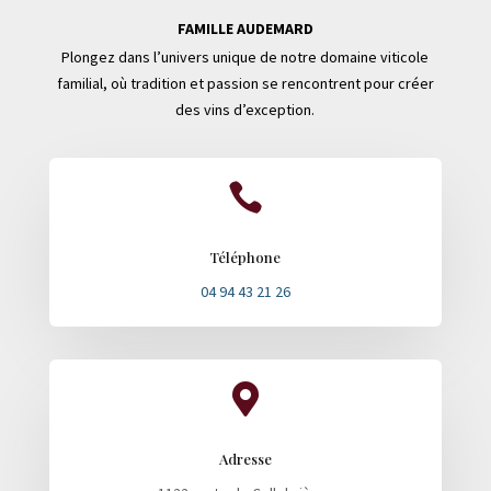
FAMILLE AUDEMARD
Plongez dans l’univers unique de notre domaine viticole
familial, où tradition et passion se rencontrent pour créer
des vins d’exception.

Téléphone
04 94 43 21 26

Adresse