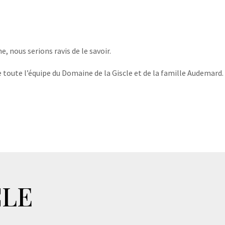
, nous serions ravis de le savoir.
 toute l’équipe du Domaine de la Giscle et de la famille Audemard.
CLE