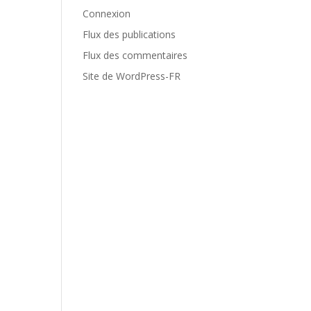
Connexion
Flux des publications
Flux des commentaires
Site de WordPress-FR