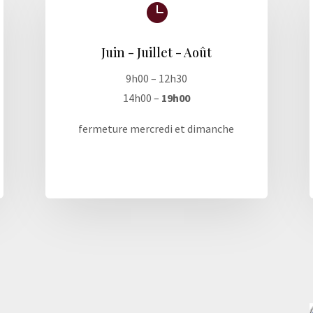

Juin - Juillet - Août
9h00 – 12h30
14h00 –
19h00
fermeture mercredi et dimanche