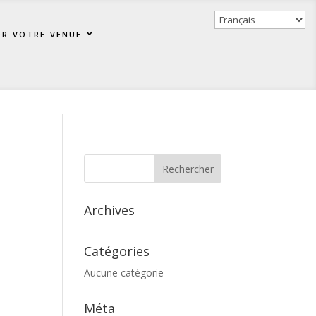
er votre venue
Archives
Catégories
Aucune catégorie
Méta