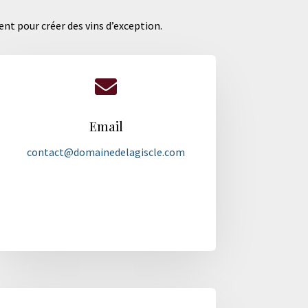
ent pour créer des vins d’exception.

Email
contact@domainedelagiscle.com