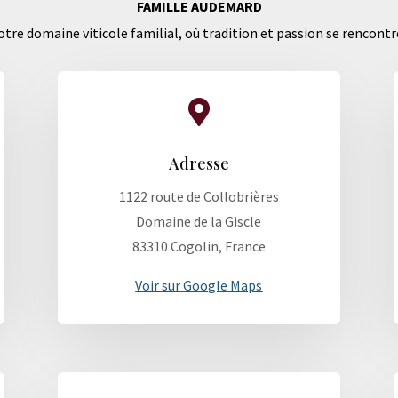
FAMILLE AUDEMARD
tre domaine viticole familial, où tradition et passion se rencontr

Adresse
1122 route de Collobrières
Domaine de la Giscle
83310 Cogolin, France
Voir sur Google Maps