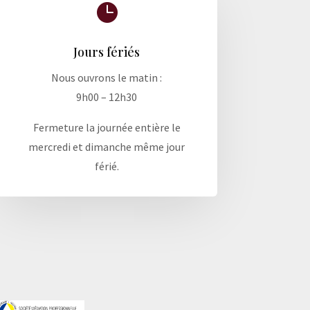

Jours fériés
Nous ouvrons le matin :
9h00 – 12h30
Fermeture la journée entière le
mercredi et dimanche même jour
férié.