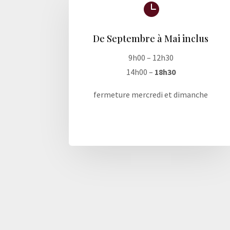

De Septembre à Mai inclus
9h00 – 12h30
14h00 –
18h30
fermeture mercredi et dimanche