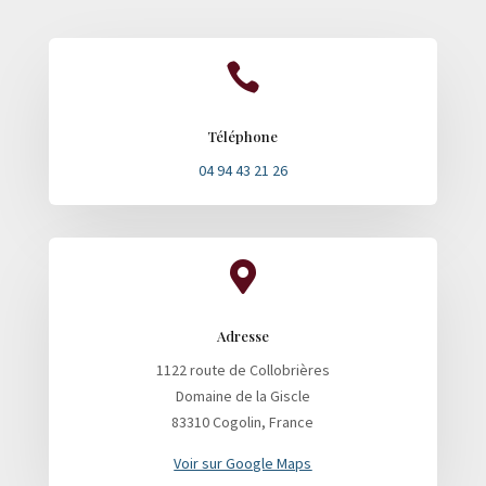

Téléphone
04 94 43 21 26

Adresse
1122 route de Collobrières
Domaine de la Giscle
83310 Cogolin, France
Voir sur Google Maps