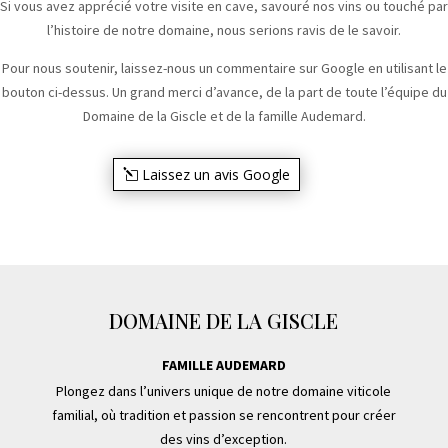
Si vous avez apprécié votre visite en cave, savouré nos vins ou touché par
l’histoire de notre domaine, nous serions ravis de le savoir.
Pour nous soutenir, laissez-nous un commentaire sur Google en utilisant le
bouton ci-dessus. Un grand merci d’avance, de la part de toute l’équipe du
Domaine de la Giscle et de la famille Audemard.
Laissez un avis Google
DOMAINE DE LA GISCLE
FAMILLE AUDEMARD
Plongez dans l’univers unique de notre domaine viticole
familial, où tradition et passion se rencontrent pour créer
des vins d’exception.