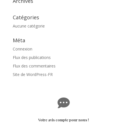
Archives
Catégories
Aucune catégorie
Méta
Connexion
Flux des publications
Flux des commentaires
Site de WordPress-FR

Votre avis compte pour nous !