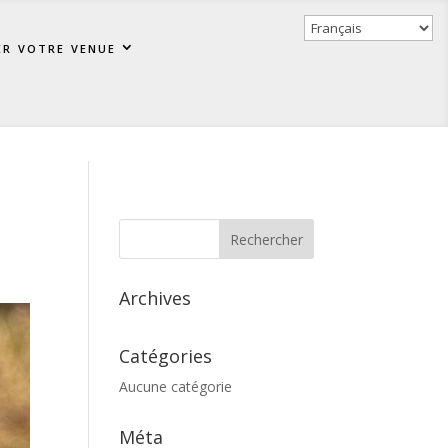
er votre venue
Archives
Catégories
Aucune catégorie
Méta