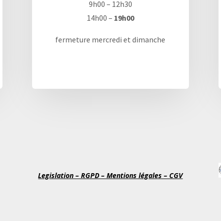
9h00 – 12h30
14h00 –
19h00
fermeture mercredi et dimanche
Legislation – RGPD – Mentions légales – CGV