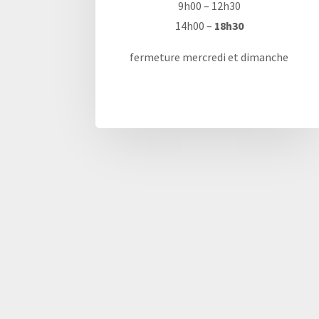
9h00 – 12h30
14h00 –
18h30
fermeture mercredi et dimanche