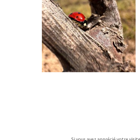
Si vous avez apprécié votre visit