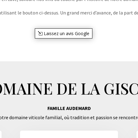
lisant le bouton ci-dessus. Un grand merci d’avance, de la part de
Laissez un avis Google
MAINE DE LA GIS
FAMILLE AUDEMARD
tre domaine viticole familial, où tradition et passion se rencontr