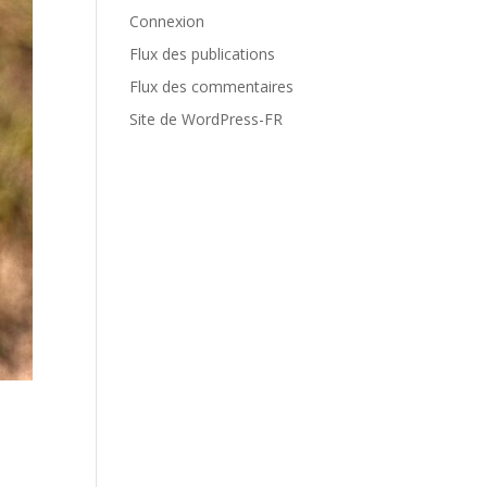
Connexion
Flux des publications
Flux des commentaires
Site de WordPress-FR