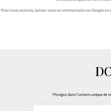
Pour nous soutenir, laissez-nous un commentaire sur Google en uti
DO
Plongez dans l’univers unique de no