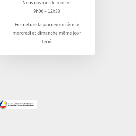
Nous ouvrons le matin :
9h00 – 12h30
Fermeture la journée entière le
mercredi et dimanche même jour
férié.