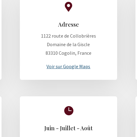

Adresse
1122 route de Collobrières
Domaine de la Giscle
83310 Cogolin, France
Voir sur Google Maps

Juin - Juillet - Août