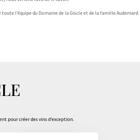
 toute l’équipe du Domaine de la Giscle et de la famille Audemard.
CLE
ent pour créer des vins d’exception.