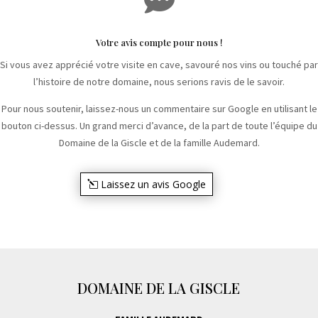
Votre avis compte pour nous !
Si vous avez apprécié votre visite en cave, savouré nos vins ou touché par
l’histoire de notre domaine, nous serions ravis de le savoir.
Pour nous soutenir, laissez-nous un commentaire sur Google en utilisant le
bouton ci-dessus. Un grand merci d’avance, de la part de toute l’équipe du
Domaine de la Giscle et de la famille Audemard.
Laissez un avis Google
DOMAINE DE LA GISCLE