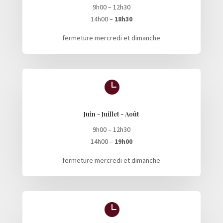
9h00 – 12h30
14h00 –
18h30
fermeture mercredi et dimanche

Juin - Juillet - Août
9h00 – 12h30
14h00 –
19h00
fermeture mercredi et dimanche
