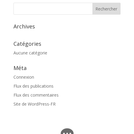
Archives
Catégories
Aucune catégorie
Méta
Connexion
Flux des publications
Flux des commentaires
Site de WordPress-FR
