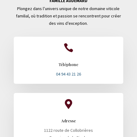
FAMILLE AUDEMARD
Plongez dans l’univers unique de notre domaine viticole
familial, où tradition et passion se rencontrent pour créer
des vins d’exception.

Téléphone
04 94 43 21 26

Adresse
1122 route de Collobrières