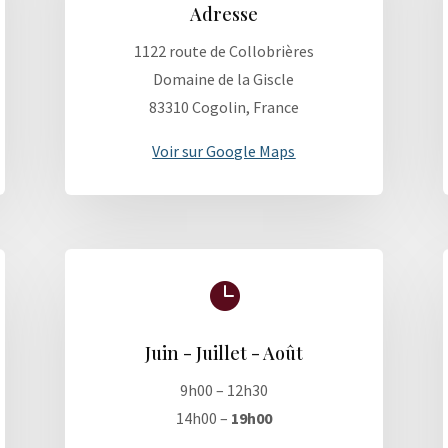
Adresse
1122 route de Collobrières
Domaine de la Giscle
83310 Cogolin, France
Voir sur Google Maps

Juin - Juillet - Août
9h00 – 12h30
14h00 –
19h00