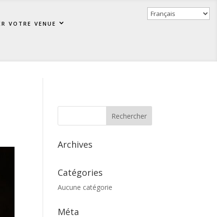
er votre venue
Archives
Catégories
Aucune catégorie
Méta