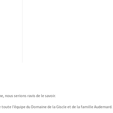
, nous serions ravis de le savoir.
 toute l’équipe du Domaine de la Giscle et de la famille Audemard.