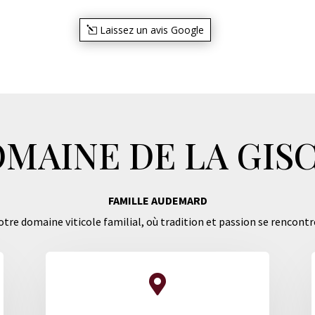
Laissez un avis Google
MAINE DE LA GIS
FAMILLE AUDEMARD
tre domaine viticole familial, où tradition et passion se rencontr
