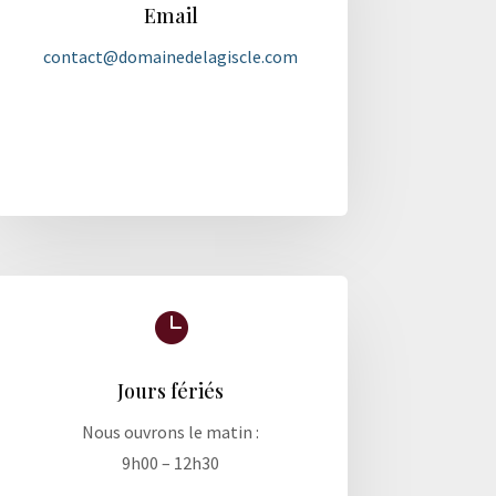
Email
contact@domainedelagiscle.com

Jours fériés
Nous ouvrons le matin :
9h00 – 12h30