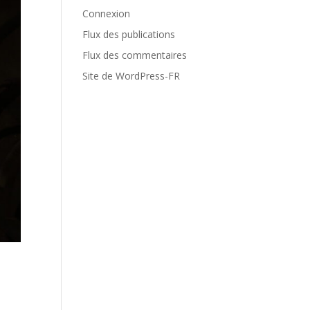
Connexion
Flux des publications
Flux des commentaires
Site de WordPress-FR