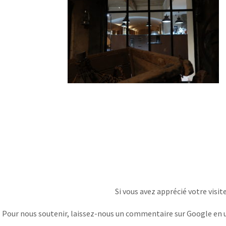
Si vous avez apprécié votre visit
Pour nous soutenir, laissez-nous un commentaire sur Google en uti