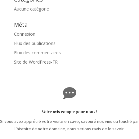
Aucune catégorie
Méta
Connexion
Flux des publications
Flux des commentaires
Site de WordPress-FR

Votre avis compte pour nous !
Si vous avez apprécié votre visite en cave, savouré nos vins ou touché par
l’histoire de notre domaine, nous serions ravis de le savoir.