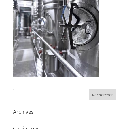
Archives
Catégories