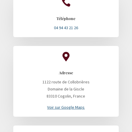

Téléphone
04 94 43 21 26

Adresse
1122 route de Collobrières
Domaine de la Giscle
83310 Cogolin, France
Voir sur Google Maps