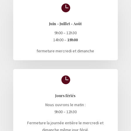

Juin - Juillet - Août
9h00 – 12h30
14h00 –
19h00
fermeture mercredi et dimanche

Jours fériés
Nous ouvrons le matin :
9h00 – 12h30
Fermeture la journée entière le mercredi et
dimanche même jour férié.