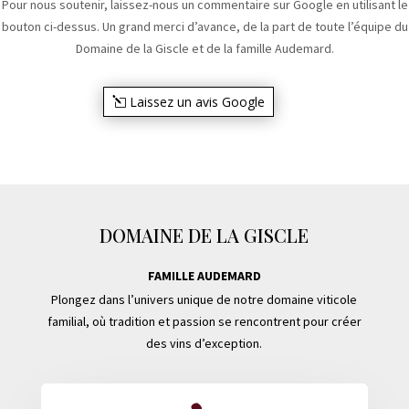
Pour nous soutenir, laissez-nous un commentaire sur Google en utilisant le
bouton ci-dessus. Un grand merci d’avance, de la part de toute l’équipe du
Domaine de la Giscle et de la famille Audemard.
Laissez un avis Google
DOMAINE DE LA GISCLE
FAMILLE AUDEMARD
Plongez dans l’univers unique de notre domaine viticole
familial, où tradition et passion se rencontrent pour créer
des vins d’exception.